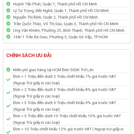
Huỳnh Tấn Phát, Quận 7, Thành phố Hồ Chí Minh
Lý Tự Trọng, Bến Nghé, Quận 1, Thành phố Hồ Chí Minh
Nguyễn Thị Định, Quận 2, Thành phố Hồ Chí Minh
Trần Quốc Thảo, Võ Thị Sáu, Quận 3, Thành phố Hồ Chí Minh
Ung Văn Khiêm, Phường 25, Bình Thạnh, Thành phố Hồ Chí Minh
168/1 Trần Bá Giao, Phường 5, Quận Gò Vấp, TP.HCM
CHÍNH SÁCH ƯU ĐÃI
Miễn phí giao hàng tại HCM Đơn 500K Trở Lên
Đơn > 1 Triệu đến dưới 2 Triệu chiết khấu 7% giá trước VAT
(Ngoại Trừ giấy in các loại)
Đơn > 2 Triệu đến dưới 3 Triệu chiết khấu 8% giá trước VAT
(Ngoại Trừ giấy in các loại)
Đơn > 3 Triệu đến dưới 5 Triệu chiết khấu 9% giá trước VAT
(Ngoại Trừ giấy in các loại)
Đơn > 5 Triệu đến dưới 10 Triệu chiết khấu 10% giá trước VAT
(Ngoại Trừ giấy in các loại)
Đơn > 10 Triệu chiết khấu 12% giá trước VAT ( Ngoại trừ giấy in