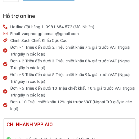
lớn
số
Hỗ trợ online
lượng
Hotline đặt hàng 1: 0981.654.572 (MS. Nhiên)
Email: vanphongphamaio@gmail.com
Chính Sách Chiết Khấu Cực Cao
Đơn > 1 Triệu đến dưới 2 Triệu chiết khấu 7% giá trước VAT (Ngoại
Trừ giấy in các loại)
Đơn > 2 Triệu đến dưới 3 Triệu chiết khấu 8% giá trước VAT (Ngoại
Trừ giấy in các loại)
Đơn > 3 Triệu đến dưới 5 Triệu chiết khấu 9% giá trước VAT (Ngoại
Trừ giấy in các loại)
Đơn > 5 Triệu đến dưới 10 Triệu chiết khấu 10% giá trước VAT (Ngoại
Trừ giấy in các loại)
Đơn > 10 Triệu chiết khấu 12% giá trước VAT (Ngoại Trừ giấy in các
loại)
CHI NHÁNH VPP AIO